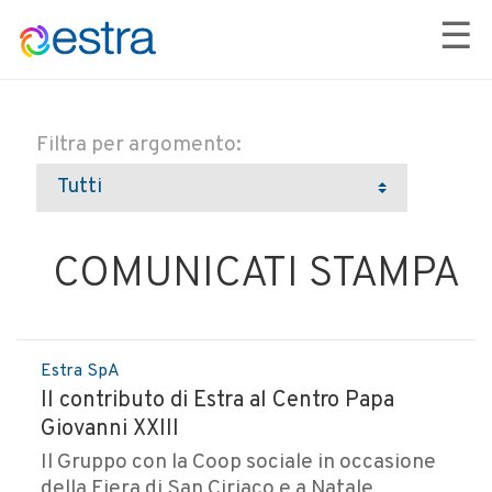
☰
Filtra per argomento:
COMUNICATI STAMPA
Estra SpA
Il contributo di Estra al Centro Papa
Giovanni XXIII
Il Gruppo con la Coop sociale in occasione
della Fiera di San Ciriaco e a Natale