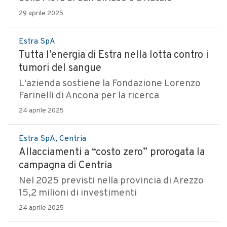
29 aprile 2025
Estra SpA
Tutta l’energia di Estra nella lotta contro i
tumori del sangue
L'azienda sostiene la Fondazione Lorenzo
Farinelli di Ancona per la ricerca
24 aprile 2025
Estra SpA, Centria
Allacciamenti a “costo zero” prorogata la
campagna di Centria
Nel 2025 previsti nella provincia di Arezzo
15,2 milioni di investimenti
24 aprile 2025