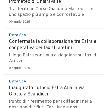
Prometeo di Chiaravalle
Trasferito in Corso Giacomo Matteotti in
uno spazio più ampio e confortevole
09 aprile 2025
Estra SpA
Confermata la collaborazione tra Estra e
cooperativa dei taxisti aretini
Il logo Estra continua a viaggiare sui taxi di
Arezzo
09 aprile 2025
Estra SpA
Inaugurato l'ufficio Estra Alia in via
Giotto a Scandicci
Punto di riferimento per i cittadini nella
gestione di rifiuti, Tari, luce e gas