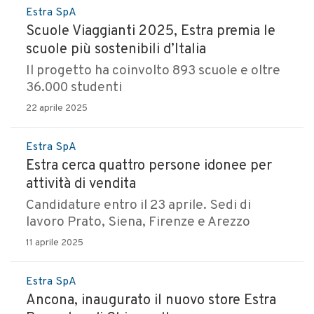
Estra SpA
Scuole Viaggianti 2025, Estra premia le
scuole più sostenibili d’Italia
Il progetto ha coinvolto 893 scuole e oltre
36.000 studenti
22 aprile 2025
Estra SpA
Estra cerca quattro persone idonee per
attività di vendita
Candidature entro il 23 aprile. Sedi di
lavoro Prato, Siena, Firenze e Arezzo
11 aprile 2025
Estra SpA
Ancona, inaugurato il nuovo store Estra