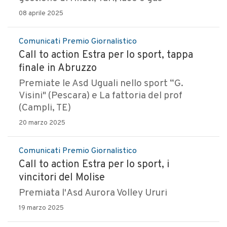
08 aprile 2025
Comunicati Premio Giornalistico
Call to action Estra per lo sport, tappa
finale in Abruzzo
Premiate le Asd Uguali nello sport “G.
Visini" (Pescara) e La fattoria del prof
(Campli, TE)
20 marzo 2025
Comunicati Premio Giornalistico
Call to action Estra per lo sport, i
vincitori del Molise
Premiata l'Asd Aurora Volley Ururi
19 marzo 2025