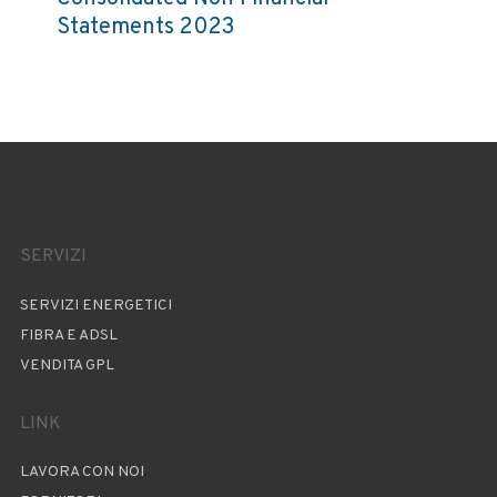
Statements 2023
SERVIZI
SERVIZI ENERGETICI
FIBRA E ADSL
VENDITA GPL
LINK
LAVORA CON NOI