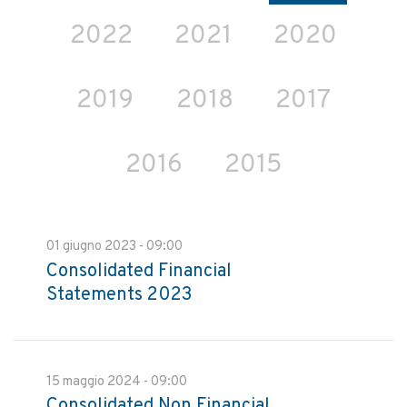
2022
2021
2020
2019
2018
2017
2016
2015
01 giugno 2023 - 09:00
Consolidated Financial
Statements 2023
15 maggio 2024 - 09:00
Consolidated Non Financial