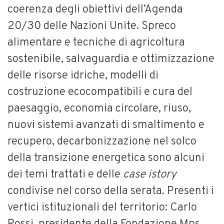
coerenza degli obiettivi dell’Agenda
20/30 delle Nazioni Unite. Spreco
alimentare e tecniche di agricoltura
sostenibile, salvaguardia e ottimizzazione
delle risorse idriche, modelli di
costruzione ecocompatibili e cura del
paesaggio, economia circolare, riuso,
nuovi sistemi avanzati di smaltimento e
recupero, decarbonizzazione nel solco
della transizione energetica sono alcuni
dei temi trattati e delle
case istory
condivise nel corso della serata. Presenti i
vertici istituzionali del territorio: Carlo