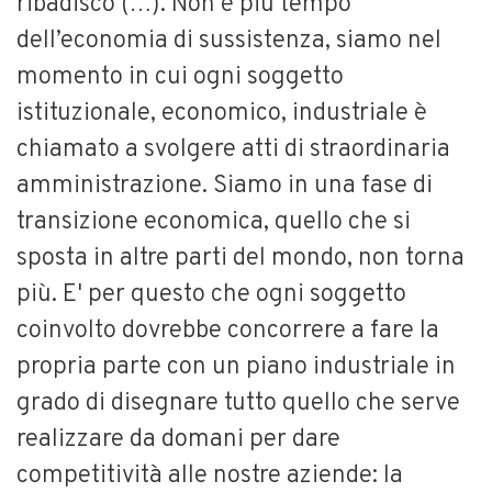
ribadisco (…). Non è più tempo
dell’economia di sussistenza, siamo nel
momento in cui ogni soggetto
istituzionale, economico, industriale è
chiamato a svolgere atti di straordinaria
amministrazione. Siamo in una fase di
transizione economica, quello che si
sposta in altre parti del mondo, non torna
più. E' per questo che ogni soggetto
coinvolto dovrebbe concorrere a fare la
propria parte con un piano industriale in
grado di disegnare tutto quello che serve
realizzare da domani per dare
competitività alle nostre aziende: la