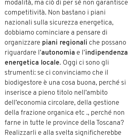
modalità, ma ciò di per sé non garantisce
competitività. Non bastano i piani
nazionali sulla sicurezza energetica,
dobbiamo cominciare a pensare di
organizzare
piani regionali
che possano
riguardare l’
autonomia
e l’
indipendenza
energetica locale
. Oggi ci sono gli
strumenti: se ci convinciamo che il
biodigestore è una cosa buona, perché si
inserisce a pieno titolo nell’ambito
dell’economia circolare, della gestione
della frazione organica etc ., perché non
farne in tutte le province della Toscana?
Realizzarli e alla svelta significherebbe