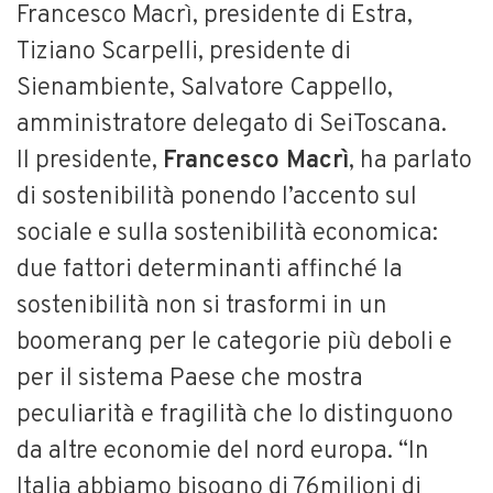
Francesco Macrì, presidente di Estra,
Tiziano Scarpelli, presidente di
Sienambiente, Salvatore Cappello,
amministratore delegato di SeiToscana.
Il presidente,
Francesco Macrì
, ha parlato
di sostenibilità ponendo l’accento sul
sociale e sulla sostenibilità economica:
due fattori determinanti affinché la
sostenibilità non si trasformi in un
boomerang per le categorie più deboli e
per il sistema Paese che mostra
peculiarità e fragilità che lo distinguono
da altre economie del nord europa. “In
Italia abbiamo bisogno di 76milioni di