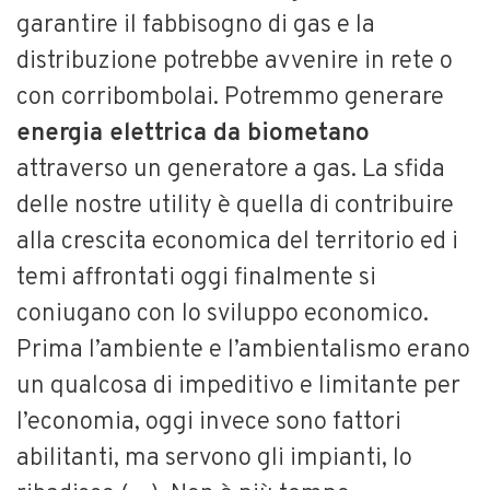
garantire il fabbisogno di gas e la
distribuzione potrebbe avvenire in rete o
con corribombolai. Potremmo generare
energia elettrica da biometano
attraverso un generatore a gas. La sfida
delle nostre utility è quella di contribuire
alla crescita economica del territorio ed i
temi affrontati oggi finalmente si
coniugano con lo sviluppo economico.
Prima l’ambiente e l’ambientalismo erano
un qualcosa di impeditivo e limitante per
l’economia, oggi invece sono fattori
abilitanti, ma servono gli impianti, lo