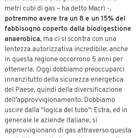
metri cubi di gas – ha detto Macrì -,
potremmo avere tra un 8 e un 15% del
fabbisogno coperto dalla biodigestione
anaerobica
, ma ci si scontra con una
lentezza autorizzativa incredibile: anche
in questa regione occorrono 5 anni per
ottenerla. Oggi dobbiamo preoccuparci
innanzitutto della sicurezza energetica
del Paese, quindi della diversificazione
dell’approvvigionamento. Dobbiamo
uscire dalla "logica del tubo": Estra, ed in
generale le aziende italiane, si
approvvigionano di gas attraverso questa