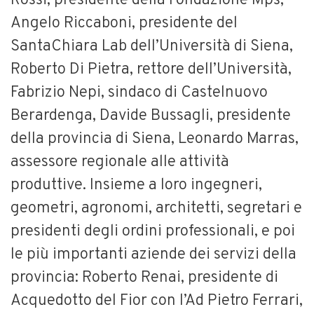
Rossi, presidente della Fondazione Mps,
Angelo Riccaboni, presidente del
SantaChiara Lab dell’Università di Siena,
Roberto Di Pietra, rettore dell’Università,
Fabrizio Nepi, sindaco di Castelnuovo
Berardenga, Davide Bussagli, presidente
della provincia di Siena, Leonardo Marras,
assessore regionale alle attività
produttive. Insieme a loro ingegneri,
geometri, agronomi, architetti, segretari e
presidenti degli ordini professionali, e poi
le più importanti aziende dei servizi della
provincia: Roberto Renai, presidente di
Acquedotto del Fior con l’Ad Pietro Ferrari,