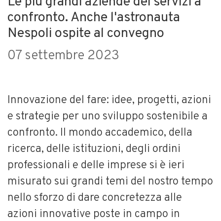
Le più grandi aziende dei servizi a
confronto. Anche l'astronauta
Nespoli ospite al convegno
07 settembre 2023
Innovazione del fare: idee, progetti, azioni
e strategie per uno sviluppo sostenibile a
confronto. Il mondo accademico, della
ricerca, delle istituzioni, degli ordini
professionali e delle imprese si è ieri
misurato sui grandi temi del nostro tempo
nello sforzo di dare concretezza alle
azioni innovative poste in campo in