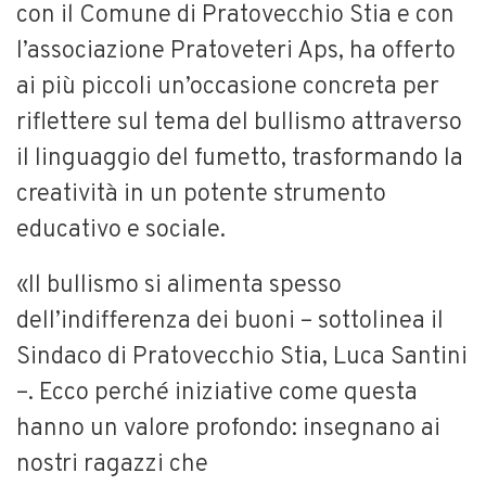
con il Comune di Pratovecchio Stia e con
l’associazione Pratoveteri Aps, ha offerto
ai più piccoli un’occasione concreta per
riflettere sul tema del bullismo attraverso
il linguaggio del fumetto, trasformando la
creatività in un potente strumento
educativo e sociale.
«Il bullismo si alimenta spesso
dell’indifferenza dei buoni – sottolinea il
Sindaco di Pratovecchio Stia, Luca Santini
–. Ecco perché iniziative come questa
hanno un valore profondo: insegnano ai
nostri ragazzi che