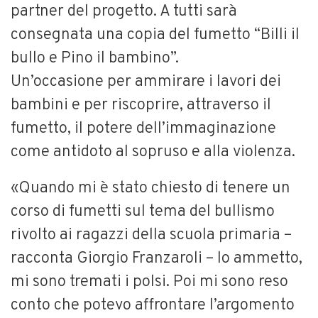
partner del progetto. A tutti sarà
consegnata una copia del fumetto “Billi il
bullo e Pino il bambino”.
Un’occasione per ammirare i lavori dei
bambini e per riscoprire, attraverso il
fumetto, il potere dell’immaginazione
come antidoto al sopruso e alla violenza.
«Quando mi è stato chiesto di tenere un
corso di fumetti sul tema del bullismo
rivolto ai ragazzi della scuola primaria –
racconta Giorgio Franzaroli – lo ammetto,
mi sono tremati i polsi. Poi mi sono reso
conto che potevo affrontare l’argomento