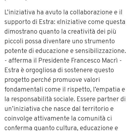
L’iniziativa ha avuto la collaborazione e il
supporto di Estra: «Iniziative come questa
dimostrano quanto la creatività dei più
piccoli possa diventare uno strumento
potente di educazione e sensibilizzazione.
- afferma il Presidente Francesco Macrì -
Estra è orgogliosa di sostenere questo
progetto perché promuove valori
fondamentali come il rispetto, l’empatia e
la responsabilità sociale. Essere partner di
un’iniziativa che nasce dal territorio e
coinvolge attivamente la comunità ci
conferma quanto cultura, educazione e