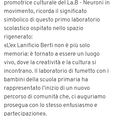
promotrice culturale del La.B - Neuroni in
movimento, ricorda il significato
simbolico di questo primo laboratorio
scolastico ospitato nello spazio
rigenerato:
«L’ex Lanificio Berti non è più solo
memoria: è tornato a essere un luogo
vivo, dove la creatività e la cultura si
incontrano. Il laboratorio di fumetto con i
bambini della scuola primaria ha
rappresentato l’inizio di un nuovo
percorso di comunità che, ci auguriamo
prosegua con lo stesso entusiasmo e
partecipazione».