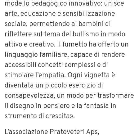
modello pedagogico innovativo: unisce
arte, educazione e sensibilizzazione
sociale, permettendo ai bambini di
riflettere sul tema del bullismo in modo
attivo e creativo. Il fumetto ha offerto un
linguaggio familiare, capace di rendere
accessibili concetti complessi e di
stimolare l’empatia. Ogni vignetta è
diventata un piccolo esercizio di
consapevolezza, un modo per trasformare
il disegno in pensiero e la fantasia in
strumento di crescita».
L’associazione Pratoveteri Aps,