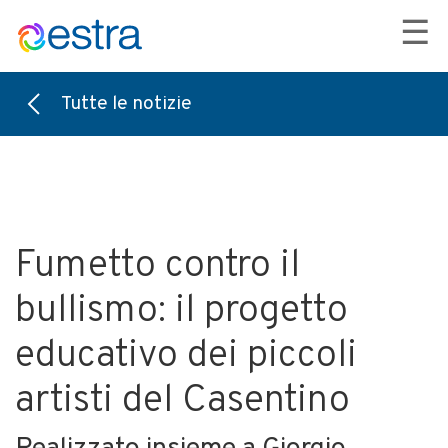
☰
Tutte le notizie
Fumetto contro il
bullismo: il progetto
educativo dei piccoli
artisti del Casentino