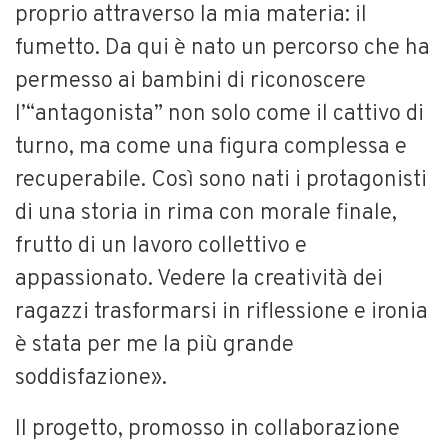
proprio attraverso la mia materia: il
fumetto. Da qui è nato un percorso che ha
permesso ai bambini di riconoscere
l’“antagonista” non solo come il cattivo di
turno, ma come una figura complessa e
recuperabile. Così sono nati i protagonisti
di una storia in rima con morale finale,
frutto di un lavoro collettivo e
appassionato. Vedere la creatività dei
ragazzi trasformarsi in riflessione e ironia
è stata per me la più grande
soddisfazione».
Il progetto, promosso in collaborazione