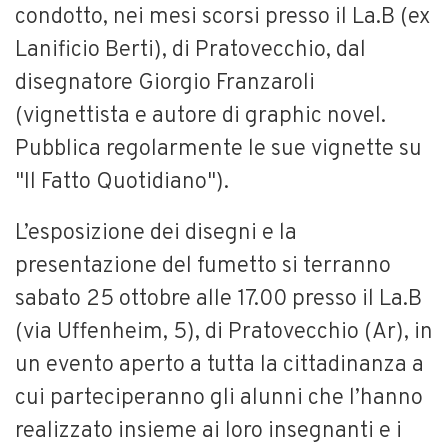
condotto, nei mesi scorsi presso il La.B (ex
Lanificio Berti), di Pratovecchio, dal
disegnatore Giorgio Franzaroli
(vignettista e autore di graphic novel.
Pubblica regolarmente le sue vignette su
"Il Fatto Quotidiano").
L’esposizione dei disegni e la
presentazione del fumetto si terranno
sabato 25 ottobre alle 17.00 presso il La.B
(via Uffenheim, 5), di Pratovecchio (Ar), in
un evento aperto a tutta la cittadinanza a
cui parteciperanno gli alunni che l’hanno
realizzato insieme ai loro insegnanti e i