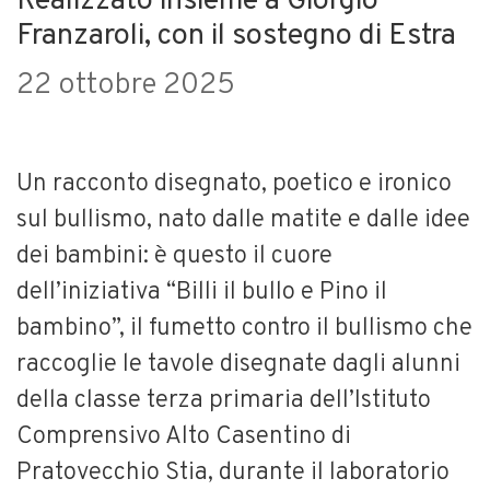
Realizzato insieme a Giorgio
Franzaroli, con il sostegno di Estra
22 ottobre 2025
Un racconto disegnato, poetico e ironico
sul bullismo, nato dalle matite e dalle idee
dei bambini: è questo il cuore
dell’iniziativa “Billi il bullo e Pino il
bambino”, il fumetto contro il bullismo che
raccoglie le tavole disegnate dagli alunni
della classe terza primaria dell’Istituto
Comprensivo Alto Casentino di
Pratovecchio Stia, durante il laboratorio