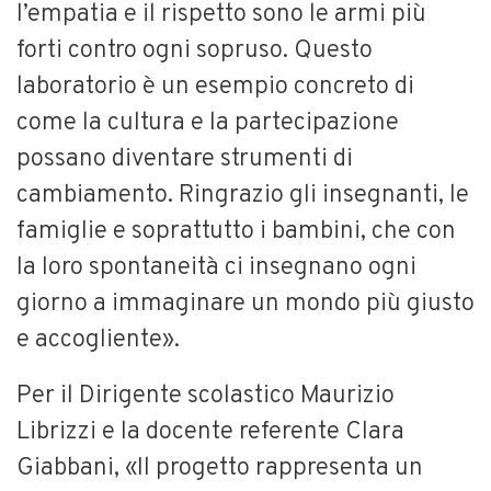
l’empatia e il rispetto sono le armi più
forti contro ogni sopruso. Questo
laboratorio è un esempio concreto di
come la cultura e la partecipazione
possano diventare strumenti di
cambiamento. Ringrazio gli insegnanti, le
famiglie e soprattutto i bambini, che con
la loro spontaneità ci insegnano ogni
giorno a immaginare un mondo più giusto
e accogliente».
Per il Dirigente scolastico Maurizio
Librizzi e la docente referente Clara
Giabbani, «Il progetto rappresenta un