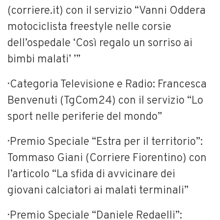
(corriere.it) con il servizio “Vanni Oddera
motociclista freestyle nelle corsie
dell’ospedale ‘Così regalo un sorriso ai
bimbi malati’ ’”
· Categoria Televisione e Radio: Francesca
Benvenuti (TgCom24) con il servizio “Lo
sport nelle periferie del mondo”
· Premio Speciale “Estra per il territorio”:
Tommaso Giani (Corriere Fiorentino) con
l’articolo “La sfida di avvicinare dei
giovani calciatori ai malati terminali”
· Premio Speciale “Daniele Redaelli”: