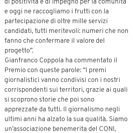
di positività e di impegno per la comunità
e oggi ne raccogliamo i frutti con la
partecipazione di oltre mille servizi
candidati, tutti meritevoli: numeri che non
fanno che confermare il valore del
progetto”.
Gianfranco Coppola ha commentato il
Premio con queste parole: “I premi
giornalistici vanno condivisi con i nostri
corrispondenti sui territori, grazie ai quali
si scoprono storie che poi sono
apprezzate da tutti. Il giornalismo negli
ultimi anni ha alzato la sua qualità. Siamo
un’associazione benemerita del CONI,