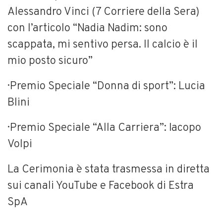
Alessandro Vinci (7 Corriere della Sera)
con l’articolo “Nadia Nadim: sono
scappata, mi sentivo persa. Il calcio è il
mio posto sicuro”
· Premio Speciale “Donna di sport”: Lucia
Blini
· Premio Speciale “Alla Carriera”: Iacopo
Volpi
La Cerimonia è stata trasmessa in diretta
sui canali YouTube e Facebook di Estra
SpA