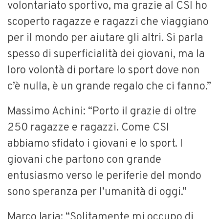
volontariato sportivo, ma grazie al CSI ho
scoperto ragazze e ragazzi che viaggiano
per il mondo per aiutare gli altri. Si parla
spesso di superficialità dei giovani, ma la
loro volontà di portare lo sport dove non
c’è nulla, è un grande regalo che ci fanno.”
Massimo Achini: “Porto il grazie di oltre
250 ragazze e ragazzi. Come CSI
abbiamo sfidato i giovani e lo sport. I
giovani che partono con grande
entusiasmo verso le periferie del mondo
sono speranza per l’umanità di oggi.”
Marco Iaria: “Solitamente mi occupo di