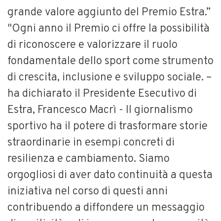
grande valore aggiunto del Premio Estra.”
"Ogni anno il Premio ci offre la possibilità
di riconoscere e valorizzare il ruolo
fondamentale dello sport come strumento
di crescita, inclusione e sviluppo sociale. –
ha dichiarato il Presidente Esecutivo di
Estra, Francesco Macrì - Il giornalismo
sportivo ha il potere di trasformare storie
straordinarie in esempi concreti di
resilienza e cambiamento. Siamo
orgogliosi di aver dato continuità a questa
iniziativa nel corso di questi anni
contribuendo a diffondere un messaggio