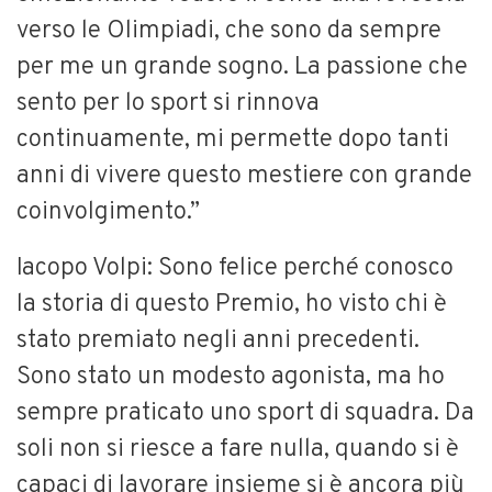
verso le Olimpiadi, che sono da sempre
per me un grande sogno. La passione che
sento per lo sport si rinnova
continuamente, mi permette dopo tanti
anni di vivere questo mestiere con grande
coinvolgimento.”
Iacopo Volpi: Sono felice perché conosco
la storia di questo Premio, ho visto chi è
stato premiato negli anni precedenti.
Sono stato un modesto agonista, ma ho
sempre praticato uno sport di squadra. Da
soli non si riesce a fare nulla, quando si è
capaci di lavorare insieme si è ancora più