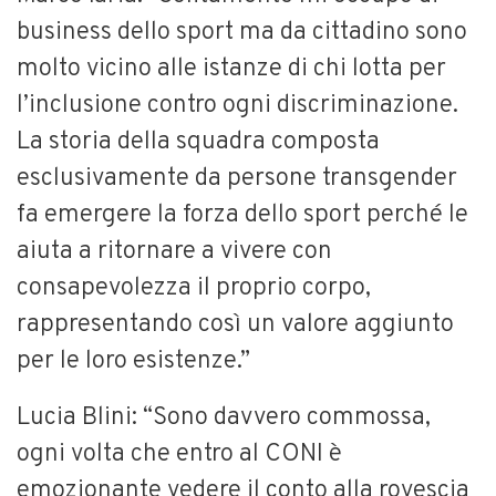
business dello sport ma da cittadino sono
molto vicino alle istanze di chi lotta per
l’inclusione contro ogni discriminazione.
La storia della squadra composta
esclusivamente da persone transgender
fa emergere la forza dello sport perché le
aiuta a ritornare a vivere con
consapevolezza il proprio corpo,
rappresentando così un valore aggiunto
per le loro esistenze.”
Lucia Blini: “Sono davvero commossa,
ogni volta che entro al CONI è
emozionante vedere il conto alla rovescia