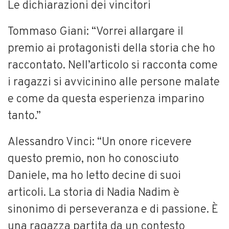
Le dichiarazioni dei vincitori
Tommaso Giani: “Vorrei allargare il
premio ai protagonisti della storia che ho
raccontato. Nell’articolo si racconta come
i ragazzi si avvicinino alle persone malate
e come da questa esperienza imparino
tanto.”
Alessandro Vinci: “Un onore ricevere
questo premio, non ho conosciuto
Daniele, ma ho letto decine di suoi
articoli. La storia di Nadia Nadim è
sinonimo di perseveranza e di passione. È
una ragazza partita da un contesto