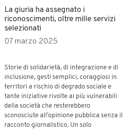
La giuria ha assegnato i
riconoscimenti, oltre mille servizi
selezionati
07 marzo 2025
Storie di solidarietà, di integrazione e di
inclusione, gesti semplici, coraggiosi in
territori a rischio di degrado sociale e
tante iniziative rivolte ai più vulnerabili
della società che resterebbero
sconosciute all’opinione pubblica senza il
racconto giornalistico. Un solo