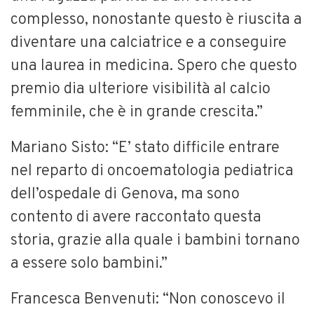
complesso, nonostante questo è riuscita a
diventare una calciatrice e a conseguire
una laurea in medicina. Spero che questo
premio dia ulteriore visibilità al calcio
femminile, che è in grande crescita.”
Mariano Sisto: “E’ stato difficile entrare
nel reparto di oncoematologia pediatrica
dell’ospedale di Genova, ma sono
contento di avere raccontato questa
storia, grazie alla quale i bambini tornano
a essere solo bambini.”
Francesca Benvenuti: “Non conoscevo il