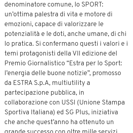
denominatore comune, lo SPORT:
un’ottima palestra di vita e motore di
emozioni, capace di valorizzare le
potenzialità e le doti, anche umane, di chi
lo pratica. Si confermano questi i valori e i
temi protagonisti della VII edizione del
Premio Giornalistico “Estra per lo Sport:
l’energia delle buone notizie”, promosso
da ESTRA S.p.A, multiutility a
partecipazione pubblica, in
collaborazione con USSI (Unione Stampa
Sportiva Italiana) ed SG Plus, iniziativa
che anche quest’anno ha ottenuto un
grande successo con oltre mille servizi