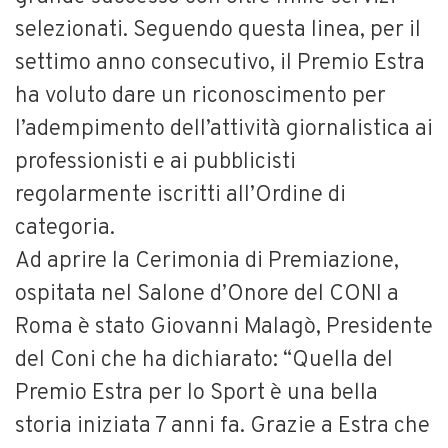
selezionati. Seguendo questa linea, per il
settimo anno consecutivo, il Premio Estra
ha voluto dare un riconoscimento per
l’adempimento dell’attività giornalistica ai
professionisti e ai pubblicisti
regolarmente iscritti all’Ordine di
categoria.
Ad aprire la Cerimonia di Premiazione,
ospitata nel Salone d’Onore del CONI a
Roma è stato Giovanni Malagò, Presidente
del Coni che ha dichiarato: “Quella del
Premio Estra per lo Sport è una bella
storia iniziata 7 anni fa. Grazie a Estra che