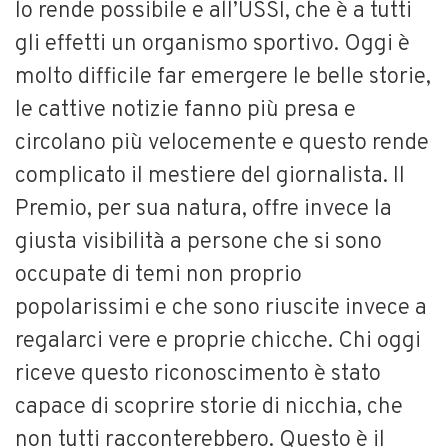
lo rende possibile e all’USSI, che è a tutti
gli effetti un organismo sportivo. Oggi è
molto difficile far emergere le belle storie,
le cattive notizie fanno più presa e
circolano più velocemente e questo rende
complicato il mestiere del giornalista. Il
Premio, per sua natura, offre invece la
giusta visibilità a persone che si sono
occupate di temi non proprio
popolarissimi e che sono riuscite invece a
regalarci vere e proprie chicche. Chi oggi
riceve questo riconoscimento è stato
capace di scoprire storie di nicchia, che
non tutti racconterebbero. Questo è il