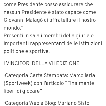
come Presidente posso assicurare che
nessun Presidente è stato capace come
Giovanni Malagò di affratellare il nostro
mondo.”
Presenti in sala i membri della giuria e
importanti rappresentanti delle Istituzioni
politiche e sportive.
I VINCITORI DELLA VII EDIZIONE
· Categoria Carta Stampata: Marco Iaria
(Sportweek) con l’articolo “Finalmente
liberi di giocare”
· Categoria Web e Blog: Mariano Sisto