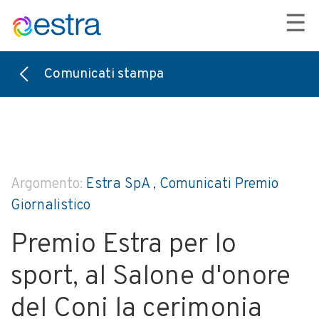
☰
Comunicati stampa
Argomento:
Estra SpA
,
Comunicati Premio
Giornalistico
Premio Estra per lo
sport, al Salone d'onore
del Coni la cerimonia