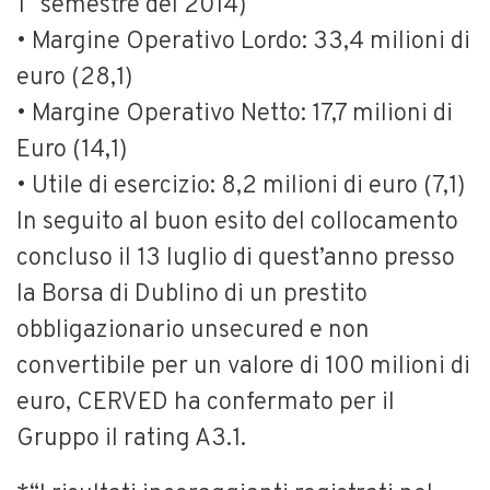
1° semestre del 2014)
• Margine Operativo Lordo: 33,4 milioni di
euro (28,1)
• Margine Operativo Netto: 17,7 milioni di
Euro (14,1)
• Utile di esercizio: 8,2 milioni di euro (7,1)
In seguito al buon esito del collocamento
concluso il 13 luglio di quest’anno presso
la Borsa di Dublino di un prestito
obbligazionario unsecured e non
convertibile per un valore di 100 milioni di
euro, CERVED ha confermato per il
Gruppo il rating A3.1.