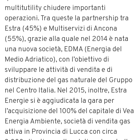
multitutility chiudere importanti
operazioni. Tra queste la partnership tra
Estra (45%) e Multiservizi di Ancona
(55%), grazie alla quale nel 2014 è nata
una nuova società, EDMA (Energia del
Medio Adriatico), con l’obiettivo di
sviluppare le attività di vendita e di
distribuzione del gas naturale del Gruppo
nel Centro Italia. Nel 2015, inoltre, Estra
Energie si è aggiudicata la gara per
l’acquisizione del 100% del capitale di Vea
Energia Ambiente, società di vendita gas
attiva in Provincia di Lucca con circa