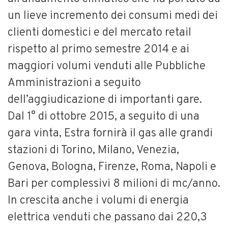
un lieve incremento dei consumi medi dei
clienti domestici e del mercato retail
rispetto al primo semestre 2014 e ai
maggiori volumi venduti alle Pubbliche
Amministrazioni a seguito
dell’aggiudicazione di importanti gare.
Dal 1° di ottobre 2015, a seguito di una
gara vinta, Estra fornirà il gas alle grandi
stazioni di Torino, Milano, Venezia,
Genova, Bologna, Firenze, Roma, Napoli e
Bari per complessivi 8 milioni di mc/anno.
In crescita anche i volumi di energia
elettrica venduti che passano dai 220,3