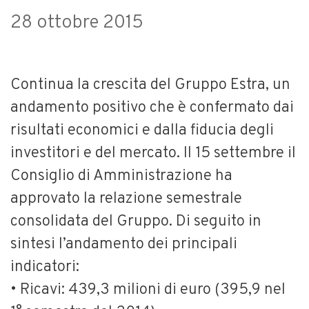
28 ottobre 2015
Continua la crescita del Gruppo Estra, un
andamento positivo che è confermato dai
risultati economici e dalla fiducia degli
investitori e del mercato. Il 15 settembre il
Consiglio di Amministrazione ha
approvato la relazione semestrale
consolidata del Gruppo. Di seguito in
sintesi l’andamento dei principali
indicatori:
• Ricavi: 439,3 milioni di euro (395,9 nel