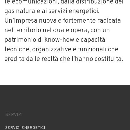
telecomunicazioni, dalla distribuzione del
gas naturale ai servizi energetici.
Un’impresa nuova e fortemente radicata
nel territorio nel quale opera, con un
patrimonio di know-how e capacità
tecniche, organizzative e funzionali che
eredita dalle realtà che l’hanno costituita.
SERVIZI
SERVIZI ENERGETICI