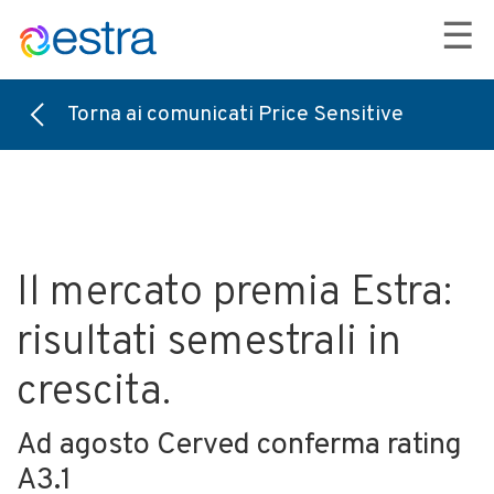
☰
Torna ai comunicati Price Sensitive
Il mercato premia Estra:
risultati semestrali in
crescita.
Ad agosto Cerved conferma rating
A3.1