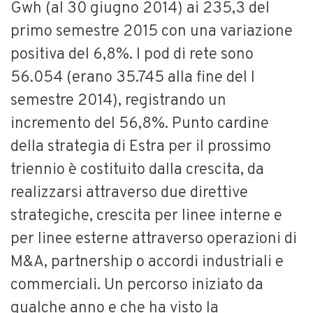
Gwh (al 30 giugno 2014) ai 235,3 del
primo semestre 2015 con una variazione
positiva del 6,8%. I pod di rete sono
56.054 (erano 35.745 alla fine del I
semestre 2014), registrando un
incremento del 56,8%. Punto cardine
della strategia di Estra per il prossimo
triennio è costituito dalla crescita, da
realizzarsi attraverso due direttive
strategiche, crescita per linee interne e
per linee esterne attraverso operazioni di
M&A, partnership o accordi industriali e
commerciali. Un percorso iniziato da
qualche anno e che ha visto la