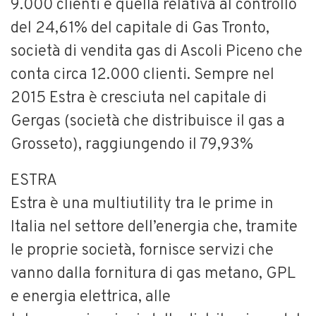
9.000 clienti e quella relativa al controllo
del 24,61% del capitale di Gas Tronto,
società di vendita gas di Ascoli Piceno che
conta circa 12.000 clienti. Sempre nel
2015 Estra è cresciuta nel capitale di
Gergas (società che distribuisce il gas a
Grosseto), raggiungendo il 79,93%
ESTRA
Estra è una multiutility tra le prime in
Italia nel settore dell’energia che, tramite
le proprie società, fornisce servizi che
vanno dalla fornitura di gas metano, GPL
e energia elettrica, alle