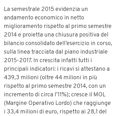
La semestrale 2015 evidenzia un
andamento economico in netto
miglioramento rispetto al primo semestre
2014 e proietta una chiusura positiva del
bilancio consolidato dell’esercizio in corso,
sulla linea tracciata dal piano industriale
2015-2017. In crescita infatti tutti i
principali indicatori: i ricavi si attestano a
439,3 milioni (oltre 44 milioni in più
rispetto al primo semestre 2014, con un
incremento di circa l’11%); cresce il MOL
(Margine Operativo Lordo) che raggiunge
i 33,4 milioni di euro, rispetto ai 28,1 del