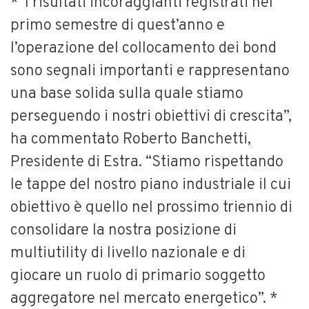
*“I risultati incoraggianti registrati nel
primo semestre di quest’anno e
l’operazione del collocamento dei bond
sono segnali importanti e rappresentano
una base solida sulla quale stiamo
perseguendo i nostri obiettivi di crescita”,
ha commentato Roberto Banchetti,
Presidente di Estra. “Stiamo rispettando
le tappe del nostro piano industriale il cui
obiettivo è quello nel prossimo triennio di
consolidare la nostra posizione di
multiutility di livello nazionale e di
giocare un ruolo di primario soggetto
aggregatore nel mercato energetico”. *