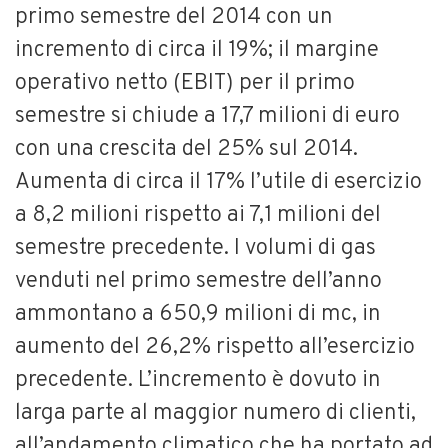
primo semestre del 2014 con un
incremento di circa il 19%; il margine
operativo netto (EBIT) per il primo
semestre si chiude a 17,7 milioni di euro
con una crescita del 25% sul 2014.
Aumenta di circa il 17% l’utile di esercizio
a 8,2 milioni rispetto ai 7,1 milioni del
semestre precedente. I volumi di gas
venduti nel primo semestre dell’anno
ammontano a 650,9 milioni di mc, in
aumento del 26,2% rispetto all’esercizio
precedente. L’incremento è dovuto in
larga parte al maggior numero di clienti,
all’andamento climatico che ha portato ad