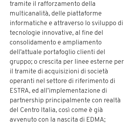
tramite il rafforzamento della
multicanalità, delle piattaforme
informatiche e attraverso lo sviluppo di
tecnologie innovative, al fine del
consolidamento e ampliamento
dell’attuale portafoglio clienti del
gruppo; o crescita per linee esterne per
il tramite di acquisizioni di società
operanti nel settore di riferimento di
ESTRA, ed all’implementazione di
partnership principalmente con realtà
del Centro Italia, così come è già
avvenuto con la nascita di EDMA;