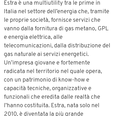
Estra è una multiutility tra le prime in
Italia nel settore dell’energia che, tramite
le proprie società, fornisce servizi che
vanno dalla fornitura di gas metano, GPL
e energia elettrica, alle
telecomunicazioni, dalla distribuzione del
gas naturale ai servizi energetici.
Un’impresa giovane e fortemente
radicata nel territorio nel quale opera,
con un patrimonio di know-how e
capacità tecniche, organizzative e
funzionali che eredita dalle realtà che
l’hanno costituita. Estra, nata solo nel
2010, è diventata la più grande