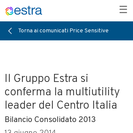
☰
Torna ai comunicati Price Sensitive
Il Gruppo Estra si
conferma la multiutility
leader del Centro Italia
Bilancio Consolidato 2013