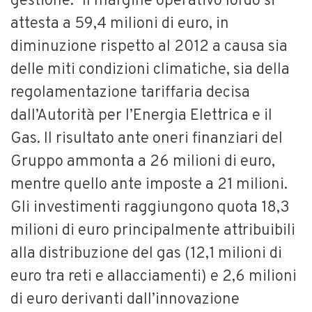
gestione.” Il margine operativo lordo si
attesta a 59,4 milioni di euro, in
diminuzione rispetto al 2012 a causa sia
delle miti condizioni climatiche, sia della
regolamentazione tariffaria decisa
dall’Autorità per l’Energia Elettrica e il
Gas. Il risultato ante oneri finanziari del
Gruppo ammonta a 26 milioni di euro,
mentre quello ante imposte a 21 milioni.
Gli investimenti raggiungono quota 18,3
milioni di euro principalmente attribuibili
alla distribuzione del gas (12,1 milioni di
euro tra reti e allacciamenti) e 2,6 milioni
di euro derivanti dall’innovazione