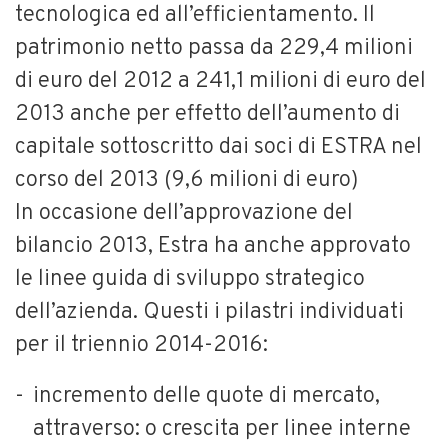
tecnologica ed all’efficientamento. Il
patrimonio netto passa da 229,4 milioni
di euro del 2012 a 241,1 milioni di euro del
2013 anche per effetto dell’aumento di
capitale sottoscritto dai soci di ESTRA nel
corso del 2013 (9,6 milioni di euro)
In occasione dell’approvazione del
bilancio 2013, Estra ha anche approvato
le linee guida di sviluppo strategico
dell’azienda. Questi i pilastri individuati
per il triennio 2014-2016:
incremento delle quote di mercato,
attraverso: o crescita per linee interne