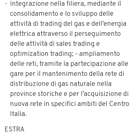
integrazione nella filiera, mediante il
consolidamento e lo sviluppo delle
attività di trading del gas e dell’energia
elettrica attraverso il perseguimento
delle attività di sales trading e
optimization trading; - ampliamento
delle reti, tramite la partecipazione alle
gare per il mantenimento della rete di
distribuzione di gas naturale nella
province storiche e per l’acquisizione di
nuova rete in specifici ambiti del Centro
Italia.
ESTRA