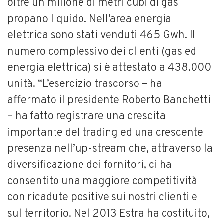
oltre un milione di metri cubi di gas
propano liquido. Nell’area energia
elettrica sono stati venduti 465 Gwh. Il
numero complessivo dei clienti (gas ed
energia elettrica) si è attestato a 438.000
unità. “L’esercizio trascorso – ha
affermato il presidente Roberto Banchetti
– ha fatto registrare una crescita
importante del trading ed una crescente
presenza nell’up-stream che, attraverso la
diversificazione dei fornitori, ci ha
consentito una maggiore competitività
con ricadute positive sui nostri clienti e
sul territorio. Nel 2013 Estra ha costituito,