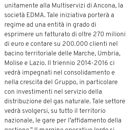
unitamente alla Multiservizi di Ancona, la
società EDMA. Tale iniziativa porterà a
regime ad una entità in grado di
esprimere un fatturato di oltre 270 milioni
di euro e contare su 200.000 clienti nel
bacino territoriale delle Marche, Umbria,
Molise e Lazio. Il triennio 2014-2016 ci
vedrà impegnati nel consolidamento e
nella crescita del Gruppo, in particolare
con investimenti nel servizio della
distribuzione del gas naturale. Tale settore
vedrà svolgersi, su tutto il territorio
nazionale, le gare per l’affidamento della