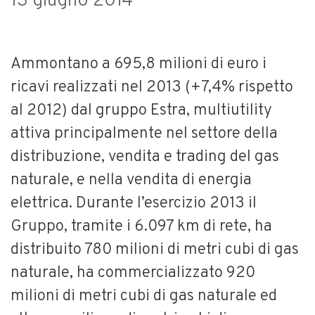
13 giugno 2014
Ammontano a 695,8 milioni di euro i
ricavi realizzati nel 2013 (+7,4% rispetto
al 2012) dal gruppo Estra, multiutility
attiva principalmente nel settore della
distribuzione, vendita e trading del gas
naturale, e nella vendita di energia
elettrica. Durante l’esercizio 2013 il
Gruppo, tramite i 6.097 km di rete, ha
distribuito 780 milioni di metri cubi di gas
naturale, ha commercializzato 920
milioni di metri cubi di gas naturale ed