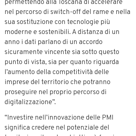
permettendo alla Toscana di accelerare
nel percorso di switch-off del rame e nella
sua sostituzione con tecnologie più
moderne e sostenibili. A distanza di un
anno i dati parlano di un accordo
sicuramente vincente sia sotto questo
punto di vista, sia per quanto riguarda
l’aumento della competitività delle
imprese del territorio che potranno
proseguire nel proprio percorso di
digitalizzazione”.
“Investire nell’innovazione delle PMI
significa credere nel potenziale del