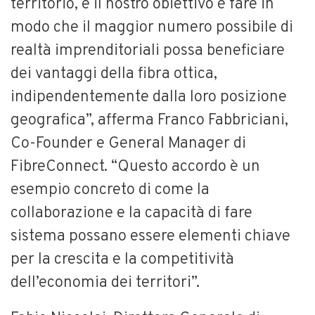
territorio, e il nostro obiettivo è fare in
modo che il maggior numero possibile di
realtà imprenditoriali possa beneficiare
dei vantaggi della fibra ottica,
indipendentemente dalla loro posizione
geografica”, afferma Franco Fabbriciani,
Co-Founder e General Manager di
FibreConnect. “Questo accordo è un
esempio concreto di come la
collaborazione e la capacità di fare
sistema possano essere elementi chiave
per la crescita e la competitività
dell’economia dei territori”.