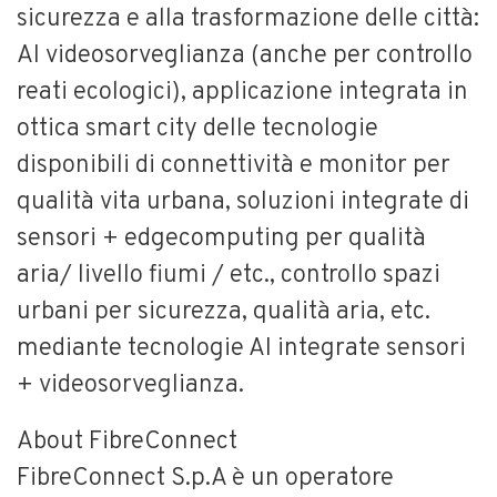
sicurezza e alla trasformazione delle città:
AI videosorveglianza (anche per controllo
reati ecologici), applicazione integrata in
ottica smart city delle tecnologie
disponibili di connettività e monitor per
qualità vita urbana, soluzioni integrate di
sensori + edgecomputing per qualità
aria/ livello fiumi / etc., controllo spazi
urbani per sicurezza, qualità aria, etc.
mediante tecnologie AI integrate sensori
+ videosorveglianza.
About FibreConnect
FibreConnect S.p.A è un operatore