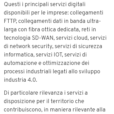
Questi i principali servizi digitali
disponibili per le imprese: collegamenti
FTTP, collegamenti dati in banda ultra-
larga con fibra ottica dedicata, reti in
tecnologia SD-WAN, servizi cloud, servizi
di network security, servizi di sicurezza
informatica, servizi IOT, servizi di
automazione e ottimizzazione dei
processi industriali legati allo sviluppo
industria 4.0.
Di particolare rilevanza i servizi a
disposizione per il territorio che
contribuiscono, in maniera rilevante alla