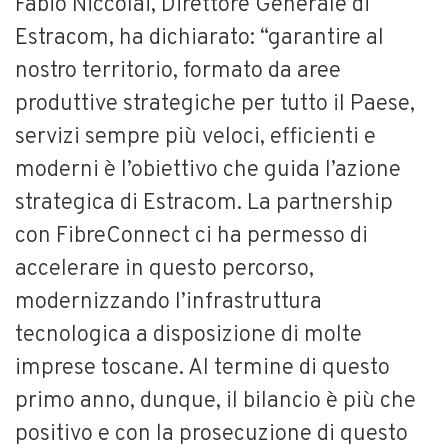
Fabio Niccolai, Direttore Generale di
Estracom, ha dichiarato: “garantire al
nostro territorio, formato da aree
produttive strategiche per tutto il Paese,
servizi sempre più veloci, efficienti e
moderni è l’obiettivo che guida l’azione
strategica di Estracom. La partnership
con FibreConnect ci ha permesso di
accelerare in questo percorso,
modernizzando l’infrastruttura
tecnologica a disposizione di molte
imprese toscane. Al termine di questo
primo anno, dunque, il bilancio è più che
positivo e con la prosecuzione di questo