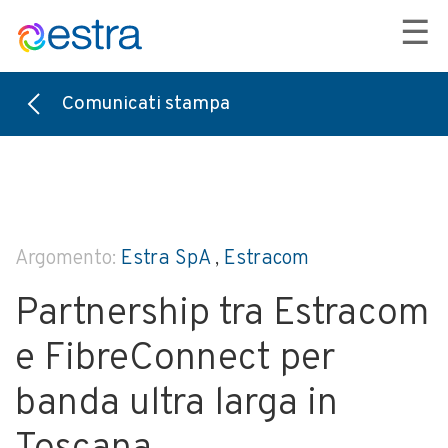
☰
Comunicati stampa
Argomento:
Estra SpA
,
Estracom
Partnership tra Estracom
e FibreConnect per
banda ultra larga in