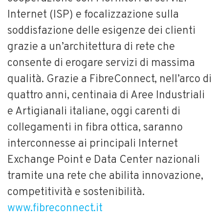
Internet (ISP) e focalizzazione sulla
soddisfazione delle esigenze dei clienti
grazie a un’architettura di rete che
consente di erogare servizi di massima
qualità. Grazie a FibreConnect, nell’arco di
quattro anni, centinaia di Aree Industriali
e Artigianali italiane, oggi carenti di
collegamenti in fibra ottica, saranno
interconnesse ai principali Internet
Exchange Point e Data Center nazionali
tramite una rete che abilita innovazione,
competitività e sostenibilità.
www.fibreconnect.it