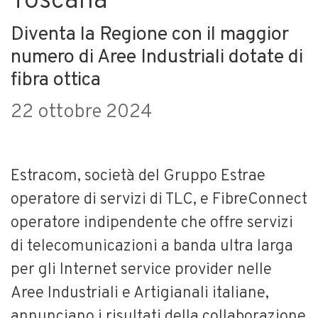
Toscana
Diventa la Regione con il maggior
numero di Aree Industriali dotate di
fibra ottica
22 ottobre 2024
Estracom, società del Gruppo Estrae
operatore di servizi di TLC, e FibreConnect
operatore indipendente che offre servizi
di telecomunicazioni a banda ultra larga
per gli Internet service provider nelle
Aree Industriali e Artigianali italiane,
annunciano i risultati della collaborazione