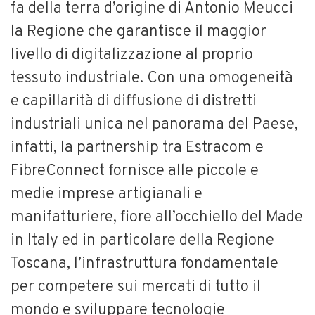
fa della terra d’origine di Antonio Meucci
la Regione che garantisce il maggior
livello di digitalizzazione al proprio
tessuto industriale. Con una omogeneità
e capillarità di diffusione di distretti
industriali unica nel panorama del Paese,
infatti, la partnership tra Estracom e
FibreConnect fornisce alle piccole e
medie imprese artigianali e
manifatturiere, fiore all’occhiello del Made
in Italy ed in particolare della Regione
Toscana, l’infrastruttura fondamentale
per competere sui mercati di tutto il
mondo e sviluppare tecnologie