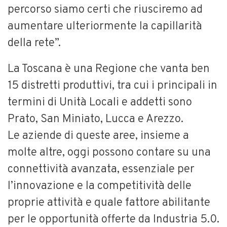
percorso siamo certi che riusciremo ad
aumentare ulteriormente la capillarità
della rete”.
La Toscana è una Regione che vanta ben
15 distretti produttivi, tra cui i principali in
termini di Unità Locali e addetti sono
Prato, San Miniato, Lucca e Arezzo.
Le aziende di queste aree, insieme a
molte altre, oggi possono contare su una
connettività avanzata, essenziale per
l’innovazione e la competitività delle
proprie attività e quale fattore abilitante
per le opportunità offerte da Industria 5.0.