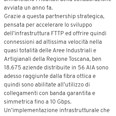
avviata un anno fa.
Grazie a questa partnership strategica,
pensata per accelerare lo sviluppo
dell’infrastruttura FTTP ed offrire quindi
connessioni ad altissima velocità nella
quasi totalità delle Aree Industriali e
Artigianali della Regione Toscana, ben
18.675 aziende distribuite in 56 AIA sono
adesso raggiunte dalla fibra ottica e
quindi sono abilitate all’utilizzo di
collegamenti con banda garantita e
simmetrica fino a 10 Gbps.
Un’implementazione infrastrutturale che