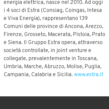
energia elettrica, nasce nel 2010. Ad oggi
i 4 soci di Estra (Consiag, Coingas, Intesa
e Viva Energia), rappresentano 139
Comuni delle province di Ancona, Arezzo,
Firenze, Grosseto, Macerata, Pistoia, Prato
e Siena. Il Gruppo Estra opera, attraverso
società controllate, in joint venture e
collegate, prevalentemente in Toscana,
Umbria, Marche, Abruzzo, Molise, Puglia,
Campania, Calabria e Sicilia.
www.estra.it