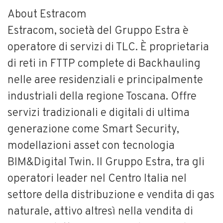
About Estracom
Estracom, società del Gruppo Estra è
operatore di servizi di TLC. È proprietaria
di reti in FTTP complete di Backhauling
nelle aree residenziali e principalmente
industriali della regione Toscana. Offre
servizi tradizionali e digitali di ultima
generazione come Smart Security,
modellazioni asset con tecnologia
BIM&Digital Twin. Il Gruppo Estra, tra gli
operatori leader nel Centro Italia nel
settore della distribuzione e vendita di gas
naturale, attivo altresì nella vendita di