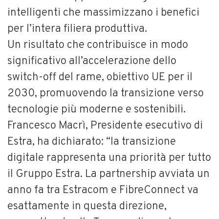
intelligenti che massimizzano i benefici
per l’intera filiera produttiva.
Un risultato che contribuisce in modo
significativo all’accelerazione dello
switch-off del rame, obiettivo UE per il
2030, promuovendo la transizione verso
tecnologie più moderne e sostenibili.
Francesco Macrì, Presidente esecutivo di
Estra, ha dichiarato: “la transizione
digitale rappresenta una priorità per tutto
il Gruppo Estra. La partnership avviata un
anno fa tra Estracom e FibreConnect va
esattamente in questa direzione,