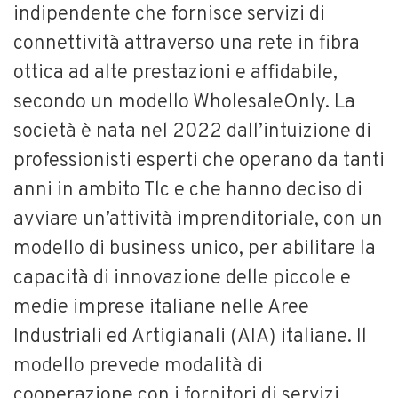
indipendente che fornisce servizi di
connettività attraverso una rete in fibra
ottica ad alte prestazioni e affidabile,
secondo un modello WholesaleOnly. La
società è nata nel 2022 dall’intuizione di
professionisti esperti che operano da tanti
anni in ambito Tlc e che hanno deciso di
avviare un’attività imprenditoriale, con un
modello di business unico, per abilitare la
capacità di innovazione delle piccole e
medie imprese italiane nelle Aree
Industriali ed Artigianali (AIA) italiane. Il
modello prevede modalità di
cooperazione con i fornitori di servizi