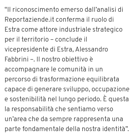
“Il riconoscimento emerso dall’analisi di
Reportaziende.it conferma il ruolo di
Estra come attore industriale strategico
per il territorio – conclude il
vicepresidente di Estra, Alessandro
Fabbrini –. Il nostro obiettivo è
accompagnare le comunità in un
percorso di trasformazione equilibrata
capace di generare sviluppo, occupazione
e sostenibilità nel lungo periodo. È questa
la responsabilità che sentiamo verso
un’area che da sempre rappresenta una
parte fondamentale della nostra identità”.