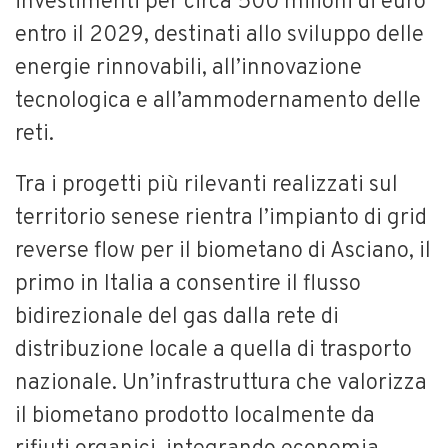
investimenti per circa 500 milioni di euro
entro il 2029, destinati allo sviluppo delle
energie rinnovabili, all’innovazione
tecnologica e all’ammodernamento delle
reti.
Tra i progetti più rilevanti realizzati sul
territorio senese rientra l’impianto di grid
reverse flow per il biometano di Asciano, il
primo in Italia a consentire il flusso
bidirezionale del gas dalla rete di
distribuzione locale a quella di trasporto
nazionale. Un’infrastruttura che valorizza
il biometano prodotto localmente da