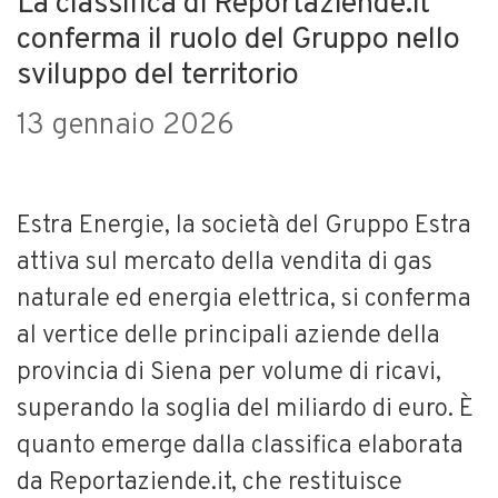
La classifica di Reportaziende.it
conferma il ruolo del Gruppo nello
sviluppo del territorio
13 gennaio 2026
Estra Energie, la società del Gruppo Estra
attiva sul mercato della vendita di gas
naturale ed energia elettrica, si conferma
al vertice delle principali aziende della
provincia di Siena per volume di ricavi,
superando la soglia del miliardo di euro. È
quanto emerge dalla classifica elaborata
da Reportaziende.it, che restituisce