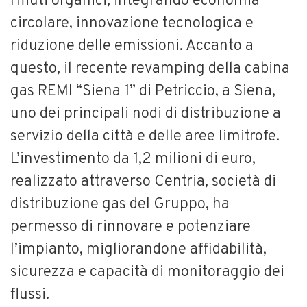
rifiuti organici, integrando economia
circolare, innovazione tecnologica e
riduzione delle emissioni. Accanto a
questo, il recente revamping della cabina
gas REMI “Siena 1” di Petriccio, a Siena,
uno dei principali nodi di distribuzione a
servizio della città e delle aree limitrofe.
L’investimento da 1,2 milioni di euro,
realizzato attraverso Centria, società di
distribuzione gas del Gruppo, ha
permesso di rinnovare e potenziare
l’impianto, migliorandone affidabilità,
sicurezza e capacità di monitoraggio dei
flussi.