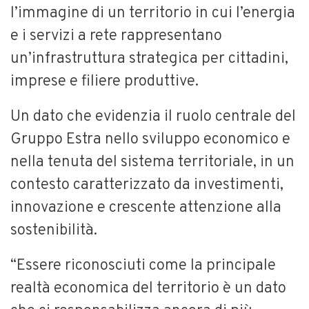
l’immagine di un territorio in cui l’energia
e i servizi a rete rappresentano
un’infrastruttura strategica per cittadini,
imprese e filiere produttive.
Un dato che evidenzia il ruolo centrale del
Gruppo Estra nello sviluppo economico e
nella tenuta del sistema territoriale, in un
contesto caratterizzato da investimenti,
innovazione e crescente attenzione alla
sostenibilità.
“Essere riconosciuti come la principale
realtà economica del territorio è un dato