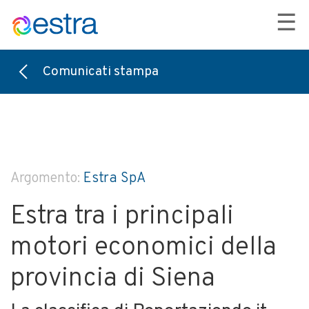
☰
Comunicati stampa
Argomento:
Estra SpA
Estra tra i principali
motori economici della
provincia di Siena