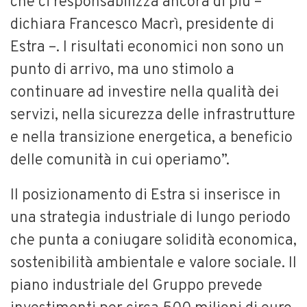
che ci responsabilizza ancora di più –
dichiara Francesco Macrì, presidente di
Estra –. I risultati economici non sono un
punto di arrivo, ma uno stimolo a
continuare ad investire nella qualità dei
servizi, nella sicurezza delle infrastrutture
e nella transizione energetica, a beneficio
delle comunità in cui operiamo”.
Il posizionamento di Estra si inserisce in
una strategia industriale di lungo periodo
che punta a coniugare solidità economica,
sostenibilità ambientale e valore sociale. Il
piano industriale del Gruppo prevede