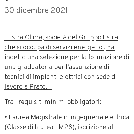
30 dicembre 2021
_
Estra Clima, società del Gruppo Estra
che si occupa di servizi energetici, ha
indetto una selezione per la formazione di
una graduatoria per l’assunzione di
tecnici di impianti elettrici con sede di
lavoro a Prato. _
Tra i requisiti minimi obbligatori:
• Laurea Magistrale in ingegneria elettrica
(Classe di laurea LM28), iscrizione al