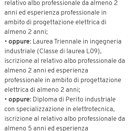
relativo albo professionale da almeno 2
anni ed esperienza professionale in
ambito di progettazione elettrica di
almeno 2 anni;
•
oppure
: Laurea Triennale in ingegneria
industriale (Classe di laurea L09),
iscrizione al relativo albo professionale da
almeno 2 anni ed esperienza
professionale in ambito di progettazione
elettrica di almeno 2 anni;
•
oppure
: Diploma di Perito industriale
con specializzazione in elettrotecnica,
iscrizione al relativo albo professionale da
almeno 5 anni ed esperienza