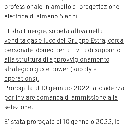
professionale in ambito di progettazione
elettrica di almeno 5 anni.
_
Estra Energie, società attiva nella
vendita gas e luce del Gruppo Estra, cerca
personale idoneo per attività di supporto
alla struttura di approvvigionamento
strategico gas e power (supply e
operations).
Prorogata al 10 gennaio 2022 la scadenza
per inviare domanda di ammissione alla
selezione. _
E’ stata prorogata al 10 gennaio 2022, la