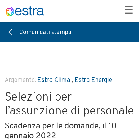
☰
Comunicati stampa
Argomento:
Estra Clima
,
Estra Energie
Selezioni per
l’assunzione di personale
Scadenza per le domande, il 10
gennaio 2022