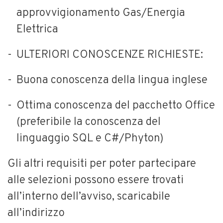
approvvigionamento Gas/Energia
Elettrica
ULTERIORI CONOSCENZE RICHIESTE:
Buona conoscenza della lingua inglese
Ottima conoscenza del pacchetto Office
(preferibile la conoscenza del
linguaggio SQL e C#/Phyton)
Gli altri requisiti per poter partecipare
alle selezioni possono essere trovati
all’interno dell’avviso, scaricabile
all’indirizzo